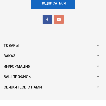
ПОДПИСАТЬСЯ

ТОВАРЫ

ЗАКАЗ

ИНФОРМАЦИЯ

ВАШ ПРОФИЛЬ

СВЯЖИТЕСЬ С НАМИ