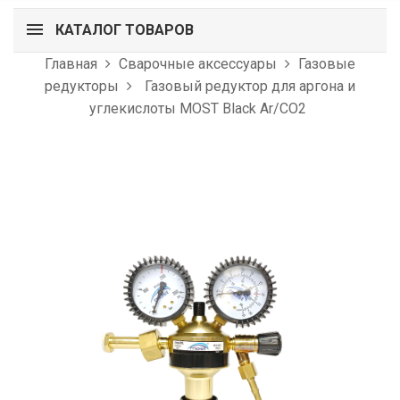
КАТАЛОГ ТОВАРОВ
Главная
Сварочные аксессуары
Газовые
редукторы
Газовый редуктор для аргона и
углекислоты MOST Black Ar/CO2