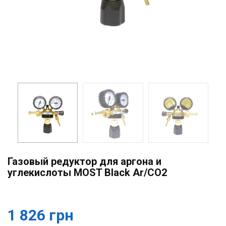
Газовый редуктор для аргона и
углекислоты MOST Black Ar/CO2
1 826 грн