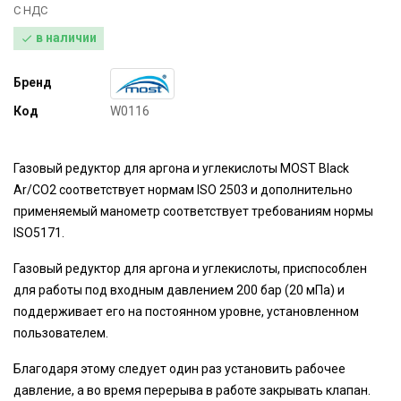
С НДС
в наличии

Бренд
Код
W0116
Газовый редуктор для аргона и углекислоты MOST Black
Ar/CO2 соответствует нормам ISO 2503 и дополнительно
применяемый манометр соответствует требованиям нормы
ISO5171.
Газовый редуктор для аргона и углекислоты, приспособлен
для работы под входным давлением 200 бар (20 мПа) и
поддерживает его на постоянном уровне, установленном
пользователем.
Благодаря этому следует один раз установить рабочее
давление, а во время перерыва в работе закрывать клапан.