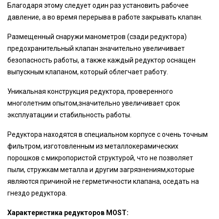
Благодаря этому следует один раз установить рабочее
давление, а во время перерыва в работе закрывать клапан.
Размещенный снаружи манометров (сзади редуктора)
предохранительный клапан значительно увеличивает
безопасность работы, а также каждый редуктор оснащен
выпускным клапаном, который облегчает работу.
Уникальная конструкция редуктора, проверенного
многолетним опытом,значительно увеличивает срок
эксплуатации и стабильность работы.
Редуктора находятся в специальном корпусе с очень точным
фильтром, изготовленным из металлокерамических
порошков с микропористой структурой, что не позволяет
пыли, стружкам металла и другим загрязнениям,которые
являются причиной не герметичности клапана, оседать на
гнездо редуктора.
Характеристика редукторов MOST: