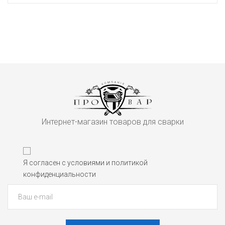
Интернет-магазин товаров для сварки
Я согласен с условиями и политикой
конфиденциальности