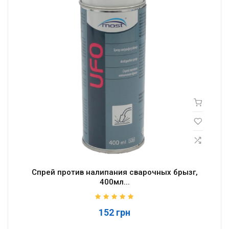
Спрей против налипания сварочных брызг,
400мл...
152 грн