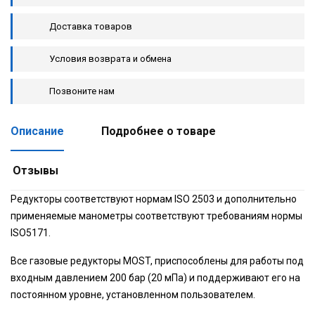
Доставка товаров
Условия возврата и обмена
Позвоните нам
Описание
Подробнее о товаре
Отзывы
Редукторы соответствуют нормам ISO 2503 и дополнительно
применяемые манометры соответствуют требованиям нормы
ISO5171.
Все газовые редукторы MOST, приспособлены для работы под
входным давлением 200 бар (20 мПа) и поддерживают его на
постоянном уровне, установленном пользователем.