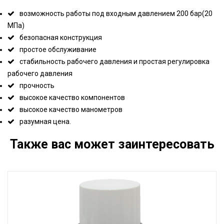
возможность работы под входным давлением 200 бар(20
МПа)
безопасная конструкция
простое обслуживание
стабильность рабочего давления и простая регулировка
рабочего давления
прочность
высокое качество компонентов
высокое качество манометров
разумная цена.
Также вас может заинтересовать