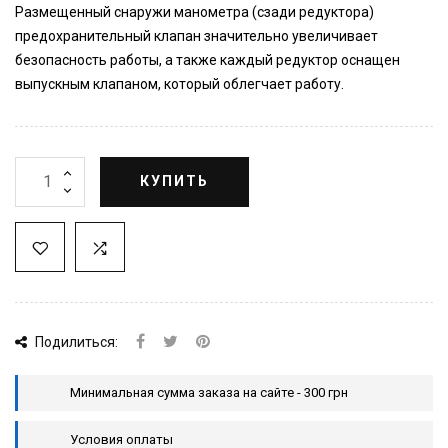
Размещенный снаружи манометра (сзади редуктора)
предохранительный клапан значительно увеличивает
безопасность работы, а также каждый редуктор оснащен
выпускным клапаном, который облегчает работу.
КУПИТЬ
Подилиться:
Минимальная сумма заказа на сайте - 300 грн
Условия оплаты