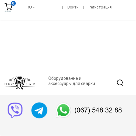
0
RU
Войти
Регистрация
Оборудование и
аксессуары для сварки