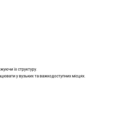
жуючи їх структуру.
ацювати у вузьких та важкодоступних місцях.