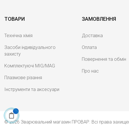
ТОВАРИ
ЗАМОВЛЕННЯ
Технічна хімія
Доставка
Засоби індивідуального
Оплата
захисту
Повернення та обмін
Комплектуючі MIG/MAG
Про нас
Плазмове різання
Інструменти та аксесуари
© 2026 Зварювальний магазин ПРОВАР. Всі права захище