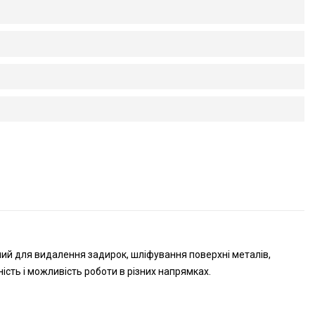
ий для видалення задирок, шліфування поверхні металів,
ість і можливість роботи в різних напрямках.