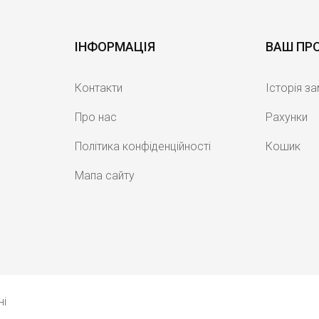
ІНФОРМАЦІЯ
ВАШ ПР
Контакти
Історія з
Про нас
Рахунки
Політика конфіденційності
Кошик
Мапа сайту
ні