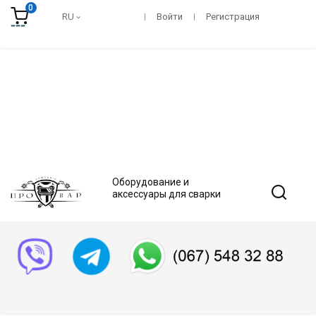
0
RU
Войти
Регистрация
Оборудование и
аксессуары для сварки