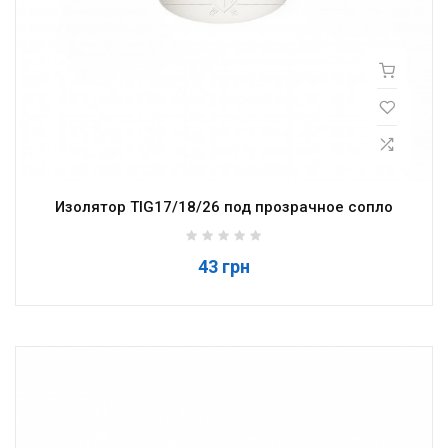
Изолятор TIG17/18/26 под прозрачное сопло
43 грн