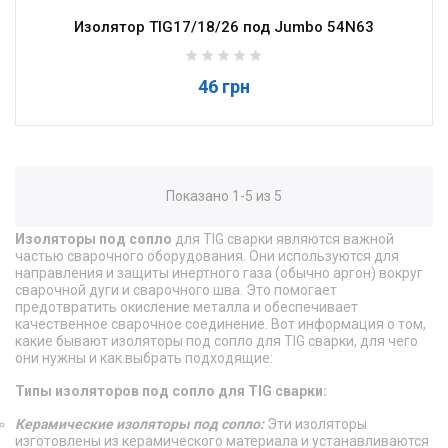
Изолятор TIG17/18/26 под Jumbo 54N63
46 грн
Показано 1-5 из 5
Изоляторы под сопло
для TIG сварки являются важной
частью сварочного оборудования. Они используются для
направления и защиты инертного газа (обычно аргон) вокруг
сварочной дуги и сварочного шва. Это помогает
предотвратить окисление металла и обеспечивает
качественное сварочное соединение. Вот информация о том,
какие бывают изоляторы под сопло для TIG сварки, для чего
они нужны и как выбрать подходящие:
Типы изоляторов под сопло для TIG сварки:
Керамические изоляторы под сопло:
Эти изоляторы
изготовлены из керамического материала и устанавливаются