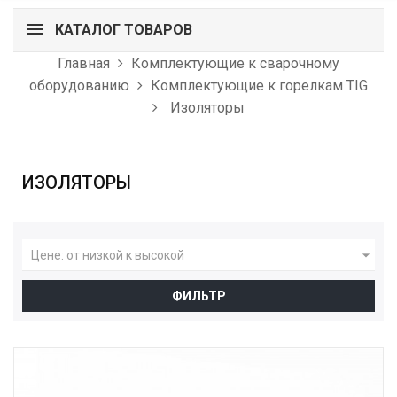
КАТАЛОГ ТОВАРОВ
Главная
Комплектующие к сварочному
оборудованию
Комплектующие к горелкам TIG
Изоляторы
ИЗОЛЯТОРЫ

Цене: от низкой к высокой
ФИЛЬТР