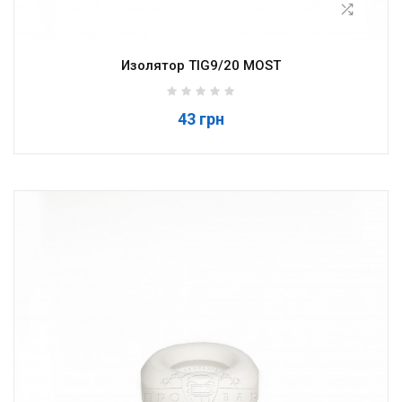
Изолятор TIG9/20 MOST
43 грн