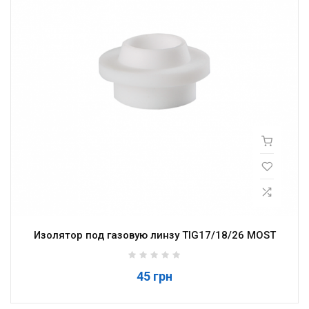
Изолятор под газовую линзу TIG17/18/26 MOST
45 грн