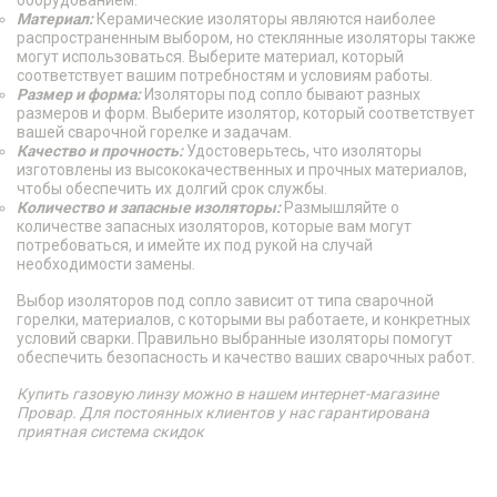
оборудованием.
Материал:
Керамические изоляторы являются наиболее
распространенным выбором, но стеклянные изоляторы также
могут использоваться. Выберите материал, который
соответствует вашим потребностям и условиям работы.
Размер и форма:
Изоляторы под сопло бывают разных
размеров и форм. Выберите изолятор, который соответствует
вашей сварочной горелке и задачам.
Качество и прочность:
Удостоверьтесь, что изоляторы
изготовлены из высококачественных и прочных материалов,
чтобы обеспечить их долгий срок службы.
Количество и запасные изоляторы:
Размышляйте о
количестве запасных изоляторов, которые вам могут
потребоваться, и имейте их под рукой на случай
необходимости замены.
Выбор изоляторов под сопло зависит от типа сварочной
горелки, материалов, с которыми вы работаете, и конкретных
условий сварки. Правильно выбранные изоляторы помогут
обеспечить безопасность и качество ваших сварочных работ.
Купить газовую линзу можно в нашем интернет-магазине
Провар. Для постоянных клиентов у нас гарантирована
приятная система скидок