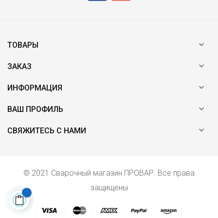

ТОВАРЫ

ЗАКАЗ

ИНФОРМАЦИЯ

ВАШ ПРОФИЛЬ

СВЯЖИТЕСЬ С НАМИ
© 2021 Сварочный магазин ПРОВАР. Все права
защищены