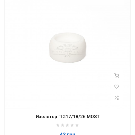
Изолятор TIG17/18/26 MOST
43 грн