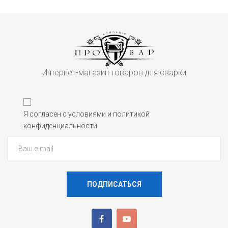
Интернет-магазин товаров для сварки
Я согласен с условиями и политикой
конфиденциальности
ПОДПИСАТЬСЯ