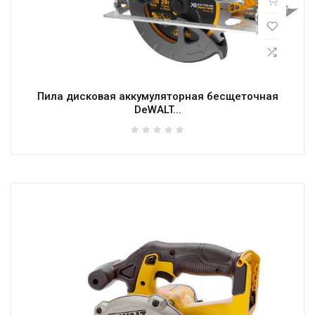
Пила дисковая аккумуляторная бесщеточная
DeWALT...