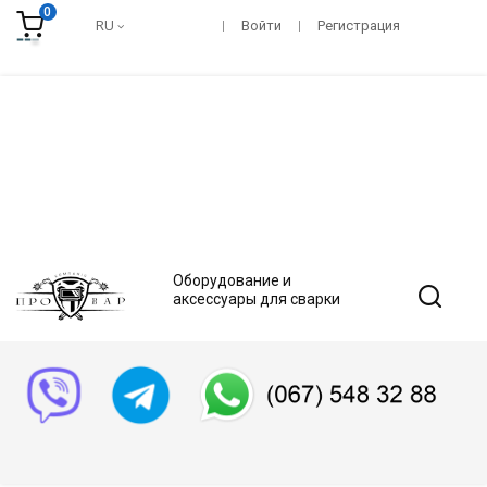
0
RU
Войти
Регистрация
Оборудование и
аксессуары для сварки