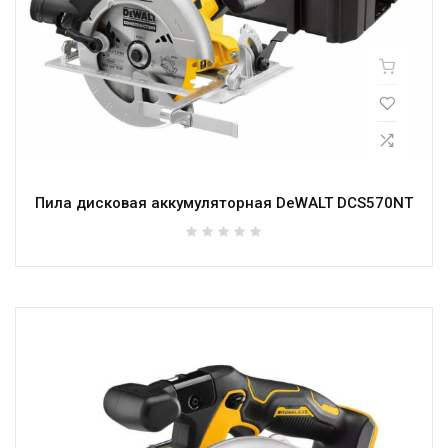
Пила дисковая аккумуляторная DeWALT DCS570NT