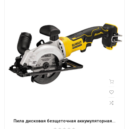
Пила дисковая безщеточная аккумуляторная...