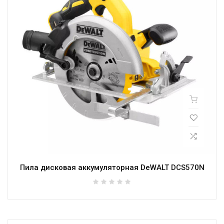
Пила дисковая аккумуляторная DeWALT DCS570N