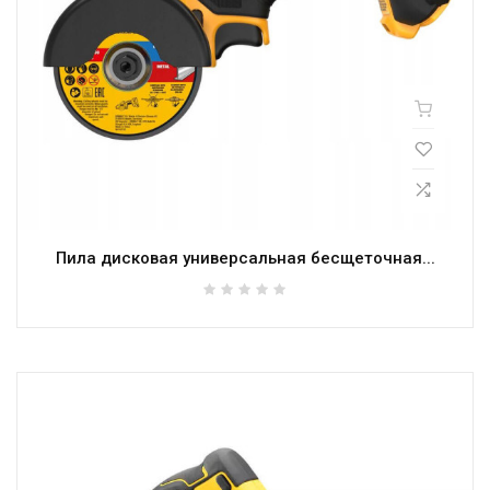
Пила дисковая универсальная бесщеточная...