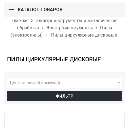
КАТАЛОГ ТОВАРОВ
Главная
Электроинструменты и механическая
обработка
Электроинструменты
Пилы
(электропилы)
Пилы циркулярные дисковые
ПИЛЫ ЦИРКУЛЯРНЫЕ ДИСКОВЫЕ

Цене: от низкой к высокой
ФИЛЬТР