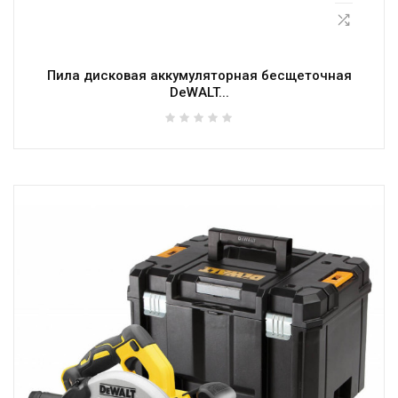
Пила дисковая аккумуляторная бесщеточная
DeWALT...