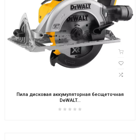
Пила дисковая аккумуляторная бесщеточная
DeWALT...