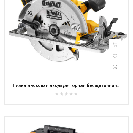
Пилка дисковая аккумуляторная бесщеточная...