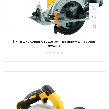
Пила дисковая бесщеточная аккумуляторная
DeWALT...