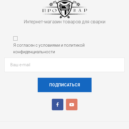
Интернет-магазин товаров для сварки
Я согласен с условиями и политикой
конфиденциальности
ПОДПИСАТЬСЯ