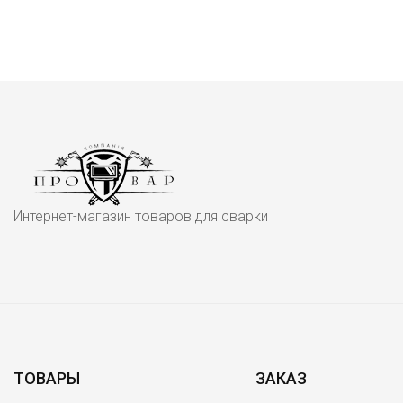
Интернет-магазин товаров для сварки
ТОВАРЫ
ЗАКАЗ