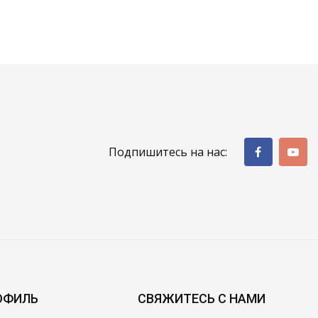
Подпишитесь на нас:
ОФИЛЬ
СВЯЖИТЕСЬ С НАМИ