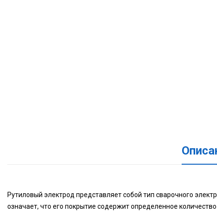
Описа
Рутиловый электрод представляет собой тип сварочного электро
означает, что его покрытие содержит определенное количество р