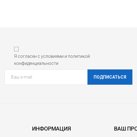
Я согласен с условиями и политикой
конфиденциальности
ПОДПИСАТЬСЯ
ИНФОРМАЦИЯ
ВАШ ПР