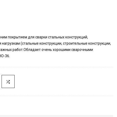
ним покрытием для сварки стальных конструкций,
нагрузкам (стальные конструкции, строительные конструкции,
тажных работ.Обладает очень хорошими сварочными
НО-36.