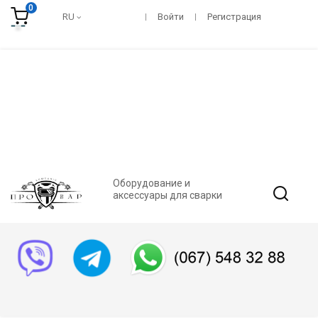
0
RU
Войти
Регистрация
Оборудование и
аксессуары для сварки