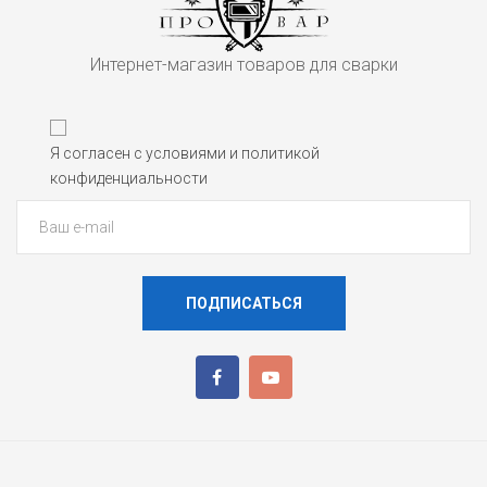
Интернет-магазин товаров для сварки
Я согласен с условиями и политикой
конфиденциальности
ПОДПИСАТЬСЯ