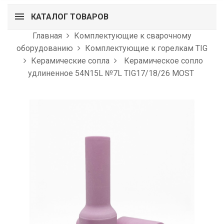
КАТАЛОГ ТОВАРОВ
Главная
Комплектующие к сварочному
оборудованию
Комплектующие к горелкам TIG
Керамические сопла
Керамическое сопло
удлиненное 54N15L №7L TIG17/18/26 MOST