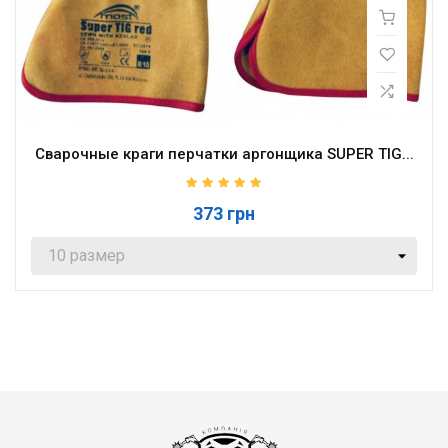
Сварочные краги перчатки аргонщика SUPER TIG...
373 грн