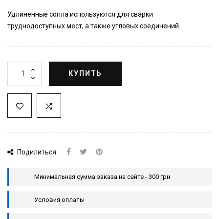
Удлиненные сопла используются для сварки
труднодоступных мест, а также угловых соединений.
КУПИТЬ
Подилиться:
Минимальная сумма заказа на сайте - 300 грн
Условия оплаты