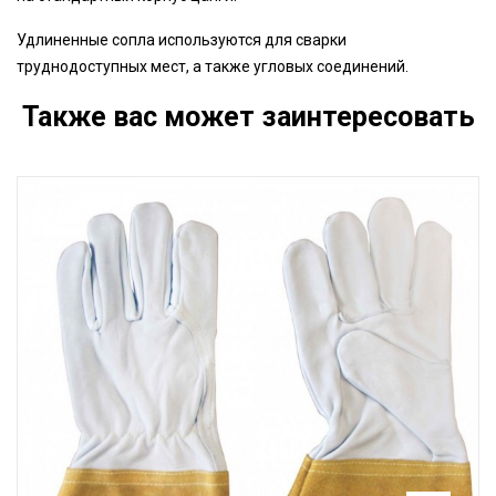
Удлиненные сопла используются для сварки
труднодоступных мест, а также угловых соединений.
Также вас может заинтересовать