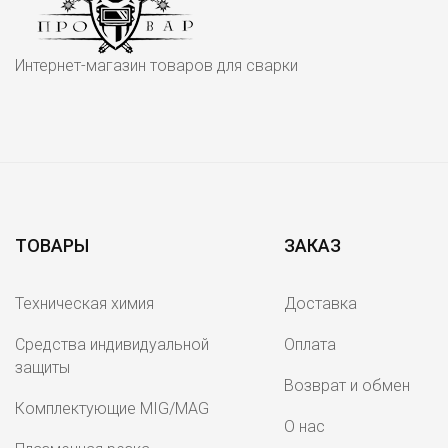
Интернет-магазин товаров для сварки
ТОВАРЫ
ЗАКАЗ
Техническая химия
Доставка
Средства индивидуальной
Оплата
защиты
Возврат и обмен
Комплектующие MIG/MAG
О нас