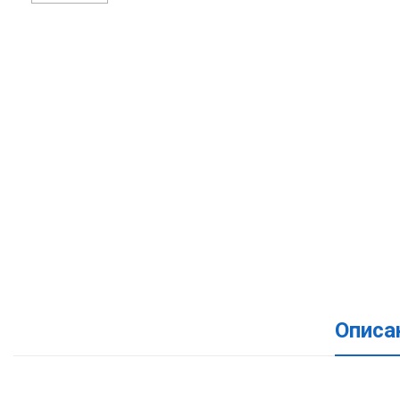
Описа