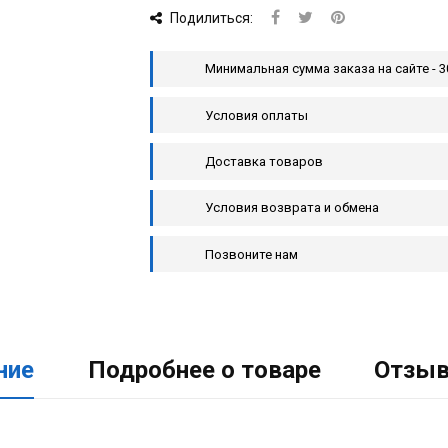
Подилиться:
Минимальная сумма заказа на сайте - 3
Условия оплаты
Доставка товаров
Условия возврата и обмена
Позвоните нам
ние
Подробнее о товаре
Отзы