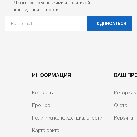
Я согласен с условиями и политикой
конфиденциальности
ПОДПИСАТЬСЯ
ИНФОРМАЦИЯ
ВАШ ПР
Контакты
История 
Про нас
Счета
Политика конфиденциальности
Корзина
Карта сайта