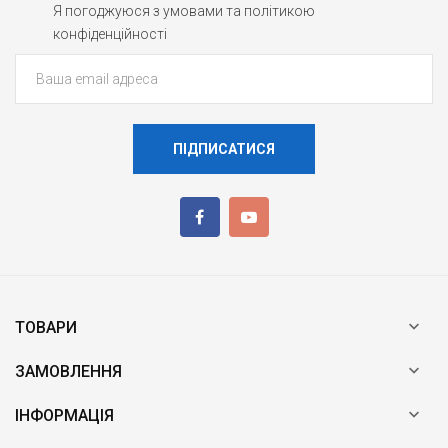
Я погоджуюся з умовами та політикою
конфіденційності
ПІДПИСАТИСЯ

ТОВАРИ

ЗАМОВЛЕННЯ

ІНФОРМАЦІЯ