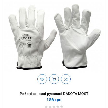
Робочі шкіряні рукавиці DAKOTA MOST
186 грн