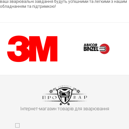
ваші зварювальні завдання будуть успішними та легкими з нашим
обладнанням та підтримкою!
Інтернет-магазин товарів для зварювання