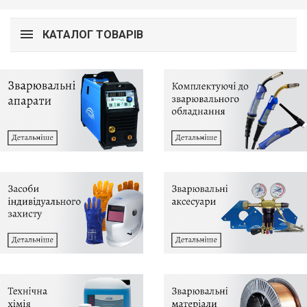
КАТАЛОГ ТОВАРІВ