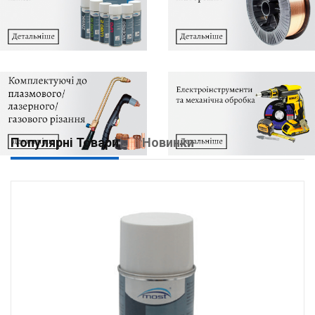
Популярні Товари
Новинки