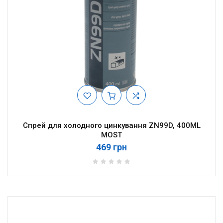
Спрей для холодного цинкування ZN99D, 400ML
MOST
469 грн