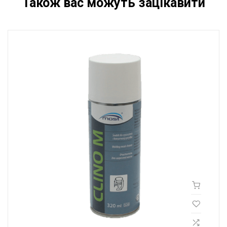
Також вас можуть зацікавити