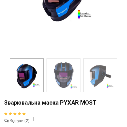
Зварювальна маска PYXAR MOST
Відгуки
2