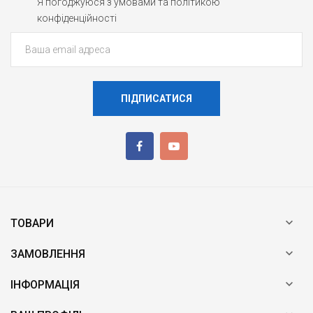
Я погоджуюся з умовами та політикою
конфіденційності
ПІДПИСАТИСЯ

ТОВАРИ

ЗАМОВЛЕННЯ

ІНФОРМАЦІЯ