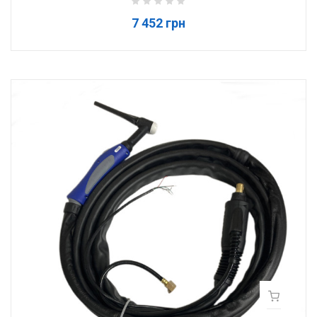
7 452 грн