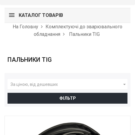
КАТАЛОГ ТОВАРІВ
На Головну
Комплектуючі до зварювального
обладнання
Пальники TIG
ПАЛЬНИКИ TIG

За ціною, від дешевших
ФІЛЬТР