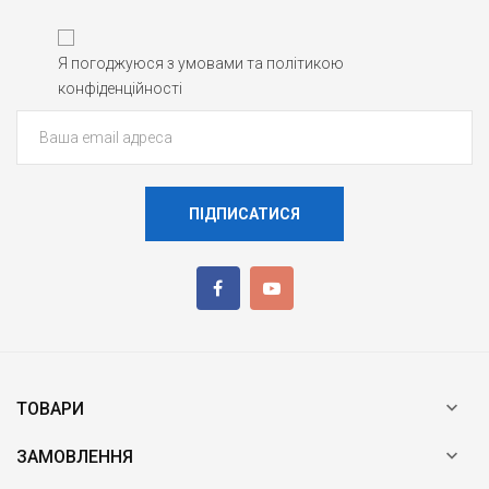
Я погоджуюся з умовами та політикою
конфіденційності
ПІДПИСАТИСЯ

ТОВАРИ

ЗАМОВЛЕННЯ