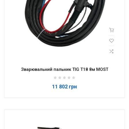
Зварювальний пальник TIG T18 8м MOST
11 802 грн