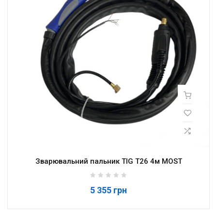
Зварювальний пальник TIG T26 4м MOST
5 355 грн