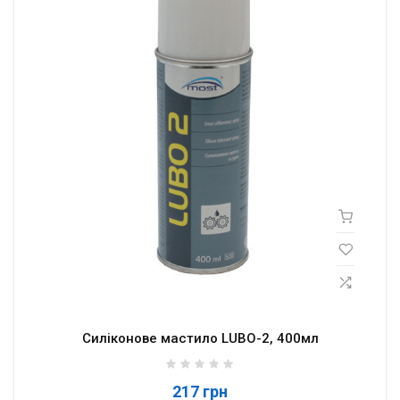
Силіконове мастило LUBO-2, 400мл
217 грн