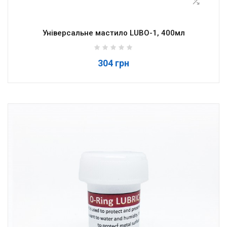
Універсальне мастило LUBO-1, 400мл
304 грн