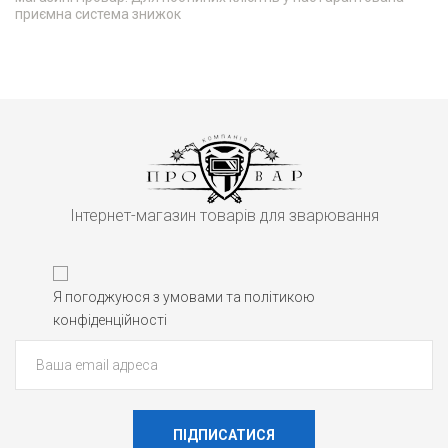
приємна система знижок
Інтернет-магазин товарів для зварювання
Я погоджуюся з умовами та політикою
конфіденційності
ПІДПИСАТИСЯ