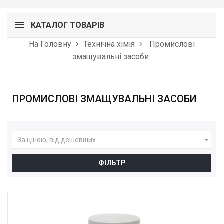
КАТАЛОГ ТОВАРІВ
На Головну
Технічна хімія
Промислові
змащувальні засоби
ПРОМИСЛОВІ ЗМАЩУВАЛЬНІ ЗАСОБИ

За ціною, від дешевших
ФІЛЬТР