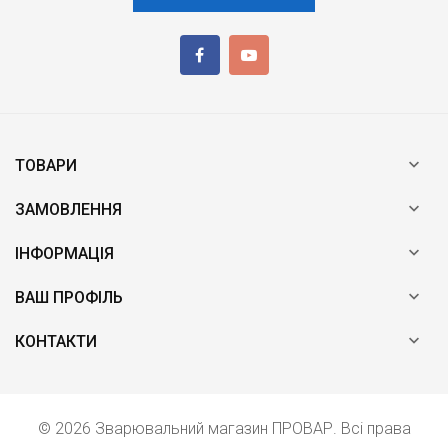

ТОВАРИ

ЗАМОВЛЕННЯ

ІНФОРМАЦІЯ

ВАШ ПРОФІЛЬ

КОНТАКТИ
© 2026 Зварювальний магазин ПРОВАР. Всі права