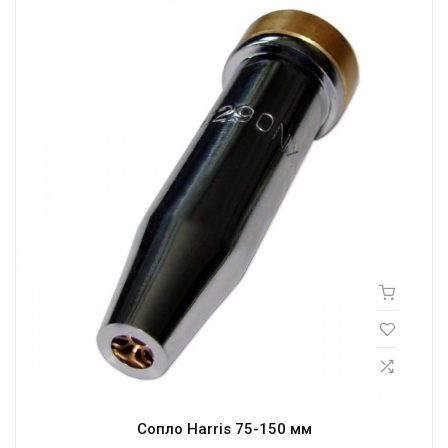
Сопло Harris 75-150 мм