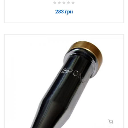
283 грн