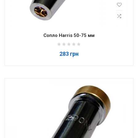
Сопло Harris 50-75 мм
283 грн