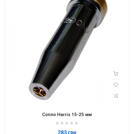
Сопло Harris 15-25 мм
283 грн