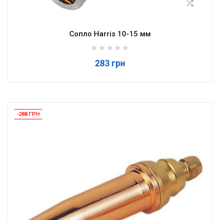
Сопло Harris 10-15 мм
283 грн
-288 ГРН