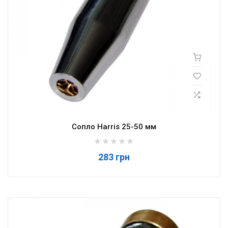
Сопло Harris 25-50 мм
283 грн