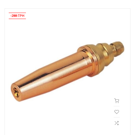
-288 ГРН