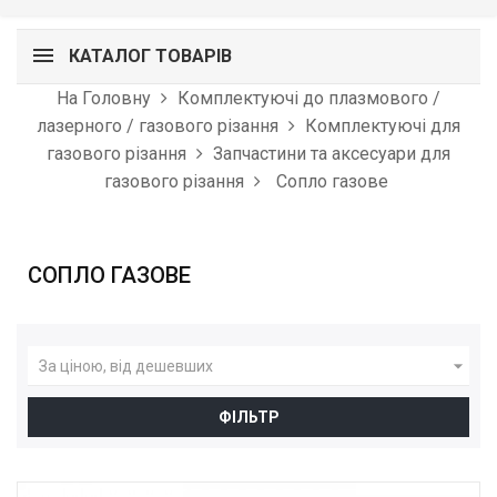
КАТАЛОГ ТОВАРІВ
На Головну
Комплектуючі до плазмового /
лазерного / газового різання
Комплектуючі для
газового різання
Запчастини та аксесуари для
газового різання
Сопло газове
СОПЛО ГАЗОВЕ

За ціною, від дешевших
ФІЛЬТР