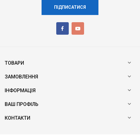
ПІДПИСАТИСЯ

ТОВАРИ

ЗАМОВЛЕННЯ

ІНФОРМАЦІЯ

ВАШ ПРОФІЛЬ

КОНТАКТИ