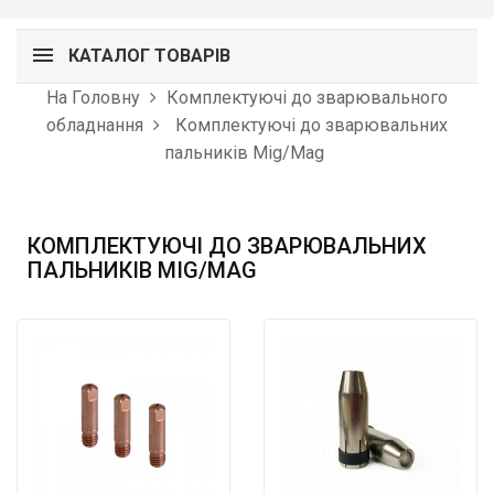
КАТАЛОГ ТОВАРІВ
На Головну
Комплектуючі до зварювального
обладнання
Комплектуючі до зварювальних
пальників Mig/Mag
КОМПЛЕКТУЮЧІ ДО ЗВАРЮВАЛЬНИХ
ПАЛЬНИКІВ MIG/MAG