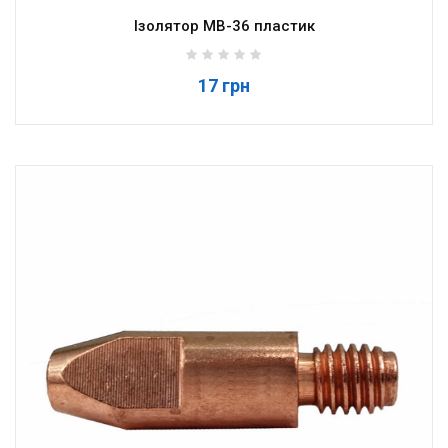
Ізолятор MB-36 пластик
17 грн