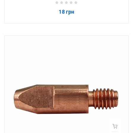
18 грн