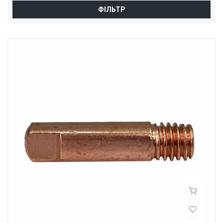
ФІЛЬТР