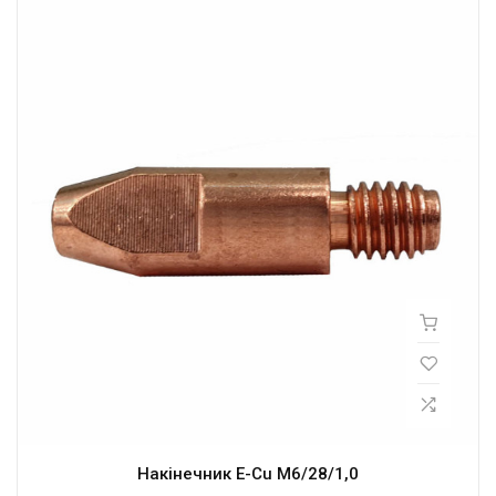
Накінечник E-Cu M6/28/1,0