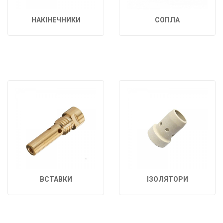
НАКІНЕЧНИКИ
СОПЛА
ВСТАВКИ
ІЗОЛЯТОРИ