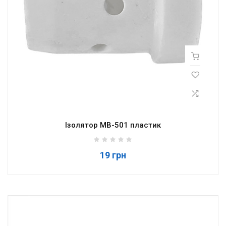
Ізолятор МВ-501 пластик
19 грн