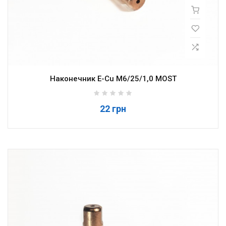
Наконечник E-Cu M6/25/1,0 MOST
22 грн