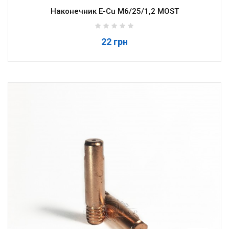
Наконечник E-Cu M6/25/1,2 MOST
22 грн