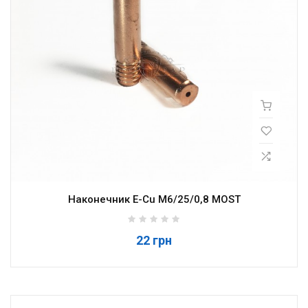
Наконечник E-Cu M6/25/0,8 MOST
22 грн