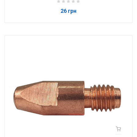
26 грн