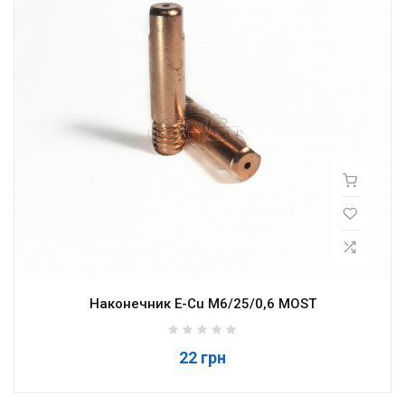
Наконечник E-Cu M6/25/0,6 MOST
22 грн