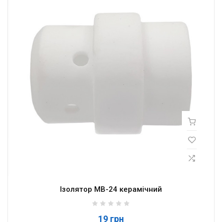
Ізолятор МВ-24 керамічний
19 грн