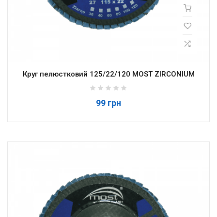
Круг пелюстковий 125/22/120 MOST ZIRCONIUM
99 грн