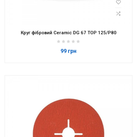
Круг фібровий Ceramic DG 67 TOP 125/P80
99 грн