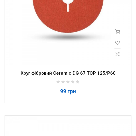
Круг фібровий Ceramic DG 67 TOP 125/P60
99 грн