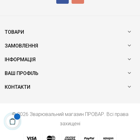

ТОВАРИ

ЗАМОВЛЕННЯ

ІНФОРМАЦІЯ

ВАШ ПРОФІЛЬ

КОНТАКТИ
© 2026 Зварювальний магазин ПРОВАР. Всі права
захищені