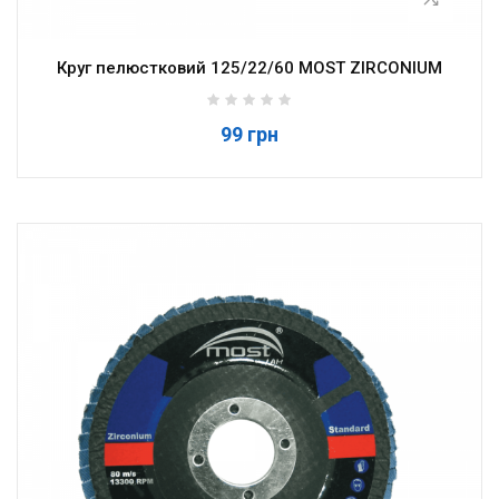
Круг пелюстковий 125/22/60 MOST ZIRCONIUM
99 грн