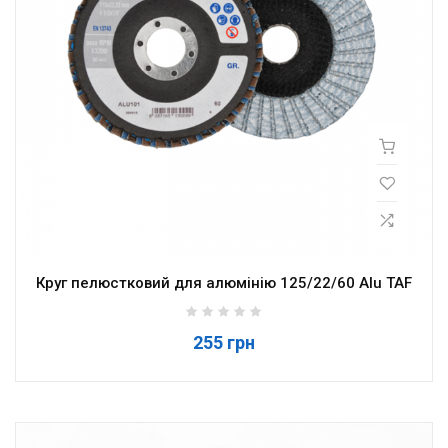
Круг пелюстковий для алюмінію 125/22/60 Alu TAF
255 грн