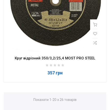
Круг відрізний 350/3,2/25,4 MOST PRO STEEL
357 грн
Показати 1-20 з 26 товарів