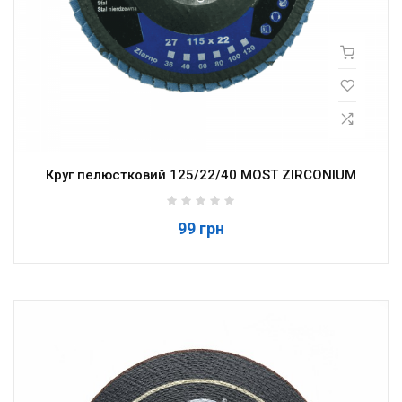
Круг пелюстковий 125/22/40 MOST ZIRCONIUM
99 грн