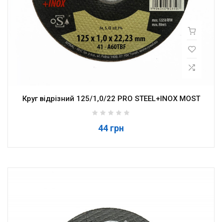
Круг відрізний 125/1,0/22 PRO STEEL+INOX MOST
44 грн