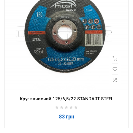
Круг зачисний 125/6,5/22 STANDART STEEL
83 грн