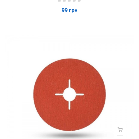
99 грн