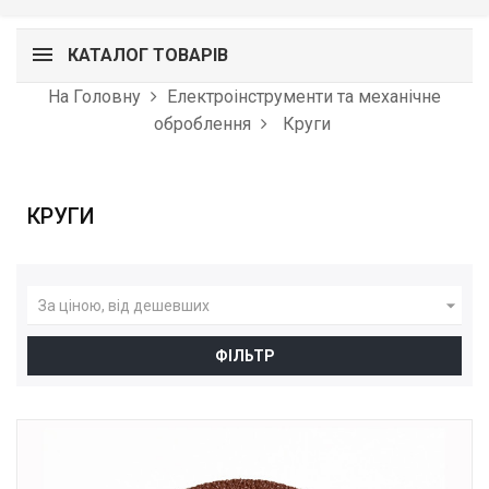
КАТАЛОГ ТОВАРІВ
На Головну
Електроінструменти та механічне
оброблення
Круги
КРУГИ

За ціною, від дешевших
ФІЛЬТР