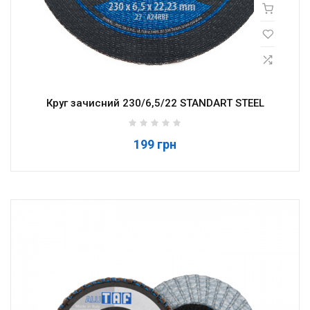
Круг зачисний 230/6,5/22 STANDART STEEL
199 грн