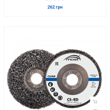
262 грн