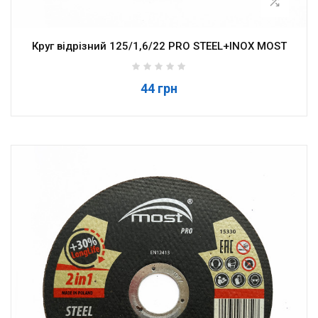
Круг відрізний 125/1,6/22 PRO STEEL+INOX MOST
44 грн