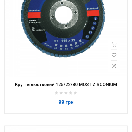
Круг пелюстковий 125/22/80 MOST ZIRCONIUM
99 грн