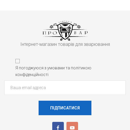
Інтернет-магазин товарів для зварювання
Я погоджуюся з умовами та політикою
конфіденційності
ПІДПИСАТИСЯ