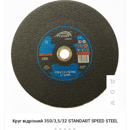
Круг відрізний 350/3,5/32 STANDART SPEED STEEL