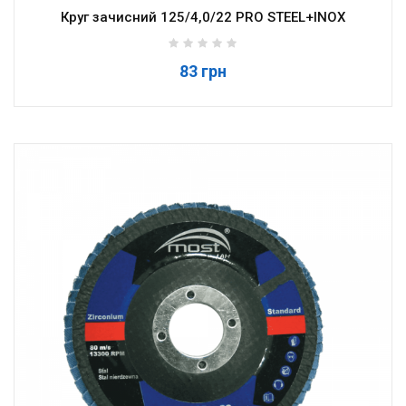
Круг зачисний 125/4,0/22 PRO STEEL+INOX
83 грн