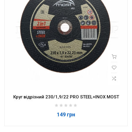
Круг відрізний 230/1,9/22 PRO STEEL+INOX MOST
149 грн