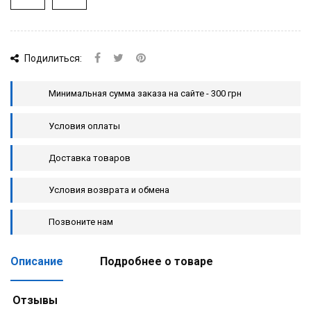
Подилиться:
Минимальная сумма заказа на сайте - 300 грн
Условия оплаты
Доставка товаров
Условия возврата и обмена
Позвоните нам
Описание
Подробнее о товаре
Отзывы