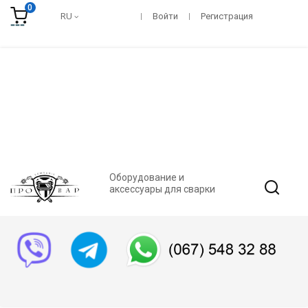
0
RU
Войти
Регистрация
Оборудование и
аксессуары для сварки