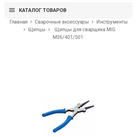
КАТАЛОГ ТОВАРОВ
Главная
Сварочные аксессуары
Инструменты
Щипцы
Щипцы для сварщика MIG
M36/401/501