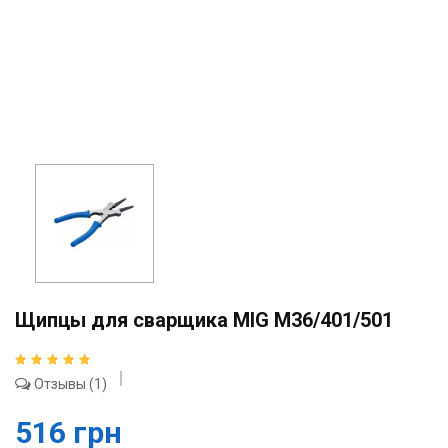
Щипцы для сварщика MIG M36/401/501
Отзывы
1
516 грн