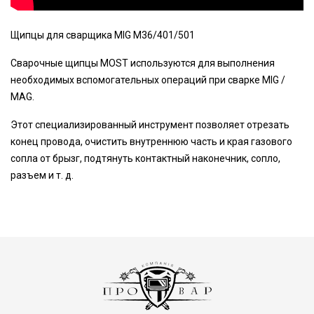
Щипцы для сварщика MIG M36/401/501
Сварочные щипцы MOST используются для выполнения
необходимых вспомогательных операций при сварке MIG /
MAG.
Этот специализированный инструмент позволяет отрезать
конец провода, очистить внутреннюю часть и края газового
сопла от брызг, подтянуть контактный наконечник, сопло,
разъем и т. д.