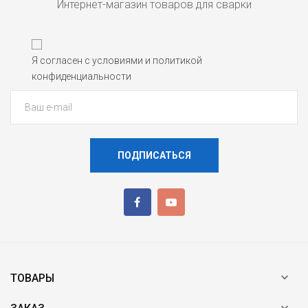
Интернет-магазин товаров для сварки
Я согласен с условиями и политикой
конфиденциальности
ПОДПИСАТЬСЯ

ТОВАРЫ
