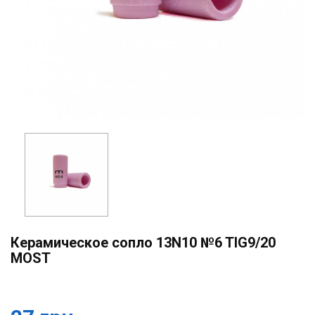
Керамическое сопло 13N10 №6 TIG9/20
MOST