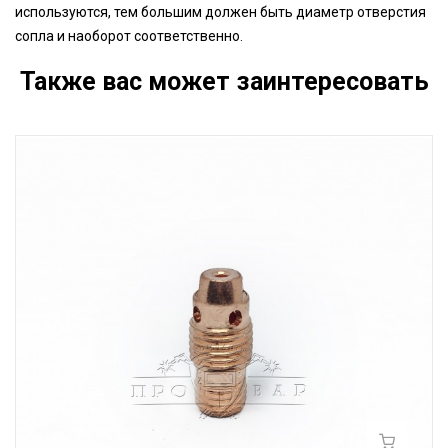
используются, тем большим должен быть диаметр отверстия
сопла и наоборот соответственно.
Также вас может заинтересовать