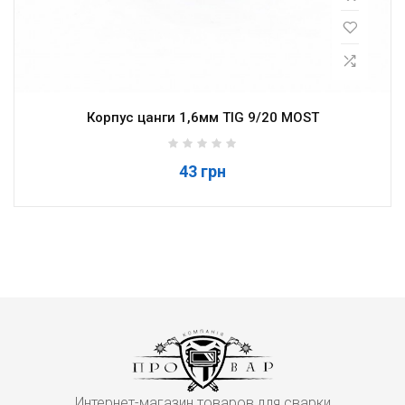
Корпус цанги 1,6мм TIG 9/20 MOST
43 грн
Интернет-магазин товаров для сварки