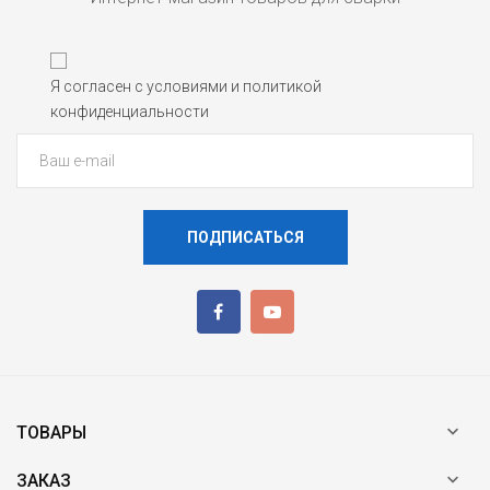
Я согласен с условиями и политикой
конфиденциальности
ПОДПИСАТЬСЯ

ТОВАРЫ

ЗАКАЗ