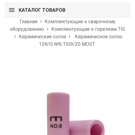
КАТАЛОГ ТОВАРОВ
Главная
Комплектующие к сварочному
оборудованию
Комплектующие к горелкам TIG
Керамические сопла
Керамическое сопло
13N10 №6 TIG9/20 MOST