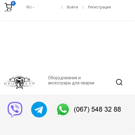
0
RU
Войти
Регистрация
Оборудование и
аксессуары для сварки