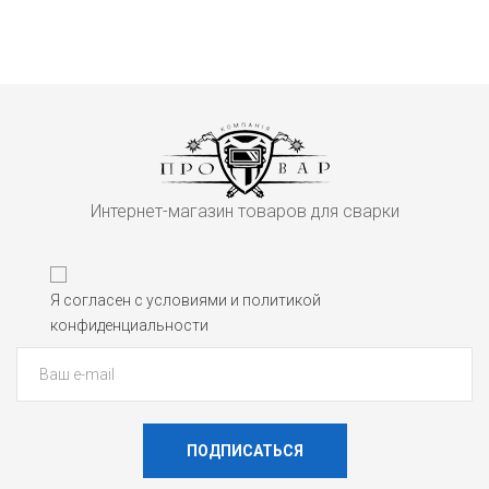
Интернет-магазин товаров для сварки
Я согласен с условиями и политикой
конфиденциальности
ПОДПИСАТЬСЯ