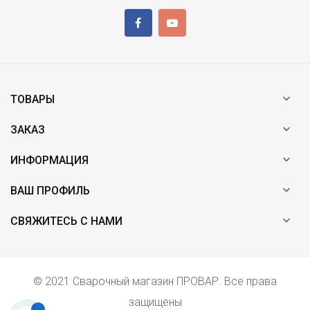

ТОВАРЫ

ЗАКАЗ

ИНФОРМАЦИЯ

ВАШ ПРОФИЛЬ

СВЯЖИТЕСЬ С НАМИ
© 2021 Сварочный магазин ПРОВАР. Все права
защищены