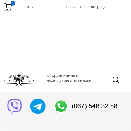
0
RU
Войти
Регистрация
Оборудование и
аксессуары для сварки