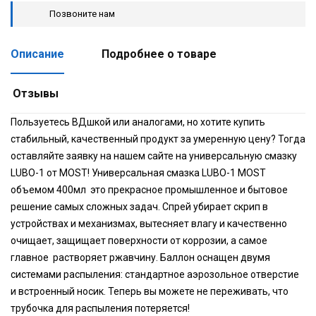
Позвоните нам
Описание
Подробнее о товаре
Отзывы
Пользуетесь ВДшкой или аналогами, но хотите купить
стабильный, качественный продукт за умеренную цену? Тогда
оставляйте заявку на нашем сайте на универсальную смазку
LUBO-1 от MOST! Универсальная смазка LUBO-1 MOST
объемом 400мл это прекрасное промышленное и бытовое
решение самых сложных задач. Спрей убирает скрип в
устройствах и механизмах, вытесняет влагу и качественно
очищает, защищает поверхности от коррозии, а самое
главное растворяет ржавчину. Баллон оснащен двумя
системами распыления: стандартное аэрозольное отверстие
и встроенный носик. Теперь вы можете не переживать, что
трубочка для распыления потеряется!