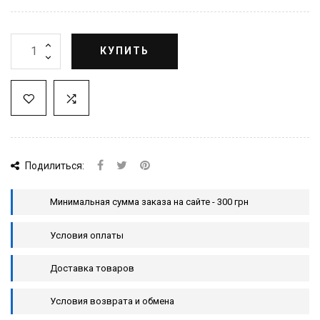
КУПИТЬ
Подилиться:
Минимальная сумма заказа на сайте - 300 грн
Условия оплаты
Доставка товаров
Условия возврата и обмена