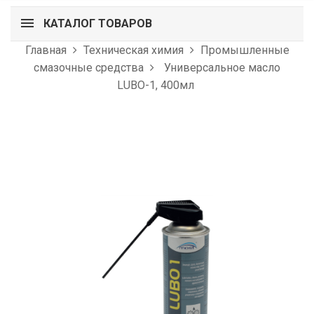
КАТАЛОГ ТОВАРОВ
Главная
Техническая химия
Промышленные
смазочные средства
Универсальное масло
LUBO-1, 400мл