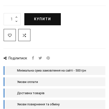
КУПИТИ
Поділитися:
Мінімальна сума замовлення на сайті - 500 грн
Умови оплати
Доставка товарів
Умови повернення та обміну