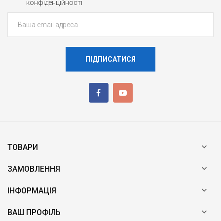
конфіденційності
ПІДПИСАТИСЯ

ТОВАРИ

ЗАМОВЛЕННЯ

ІНФОРМАЦІЯ

ВАШ ПРОФІЛЬ