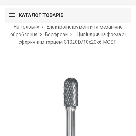
КАТАЛОГ ТОВАРІВ
На Головну
Електроінструменти та механічне
оброблення
Борфрези
Циліндрична фреза зі
сферичним торцем C1020D/10x20x6 MOST