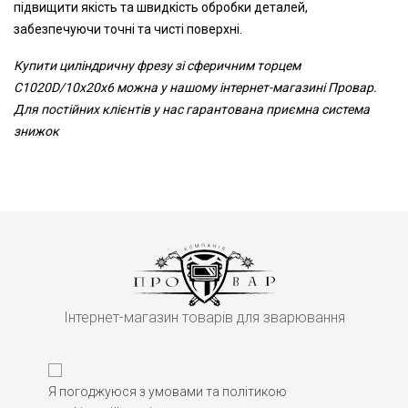
підвищити якість та швидкість обробки деталей,
забезпечуючи точні та чисті поверхні.
Купити циліндричну фрезу зі сферичним торцем
C1020D/10x20x6 можна у нашому інтернет-магазині Провар.
Для постійних клієнтів у нас гарантована приємна система
знижок
Інтернет-магазин товарів для зварювання
Я погоджуюся з умовами та політикою