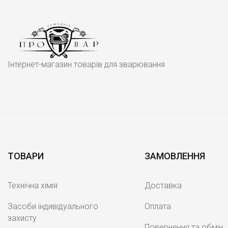
Інтернет-магазин товарів для зварювання
ТОВАРИ
ЗАМОВЛЕННЯ
Технічна хімія
Доставка
Засоби індивідуального
Оплата
захисту
Повернення та обмін