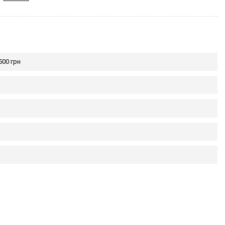
500 грн