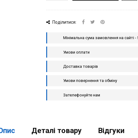
Поділитися:
Мінімальна сума замовлення на сайті - 
Умови оплати
Доставка товарів
Умови повернення та обміну
Зателефонуйте нам
Опис
Деталі товару
Відгуки