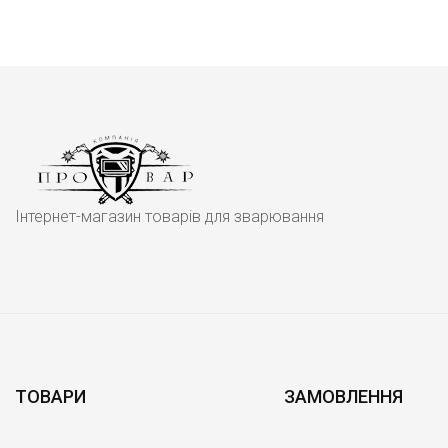
Інтернет-магазин товарів для зварювання
ТОВАРИ
ЗАМОВЛЕННЯ