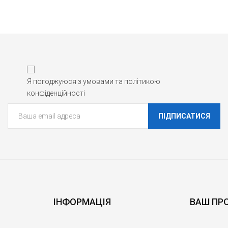
Я погоджуюся з умовами та політикою
конфіденційності
ПІДПИСАТИСЯ
ІНФОРМАЦІЯ
ВАШ ПР