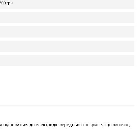
500 грн
д відноситься до електродів середнього покриття, що означає,