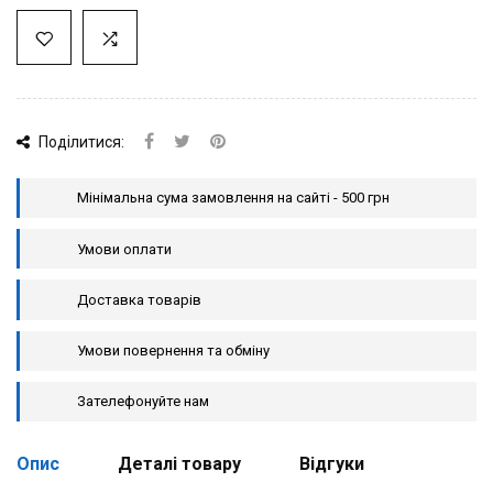
Поділитися:
Мінімальна сума замовлення на сайті - 500 грн
Умови оплати
Доставка товарів
Умови повернення та обміну
Зателефонуйте нам
Опис
Деталі товару
Відгуки