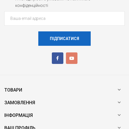
конфіденційності
ПІДПИСАТИСЯ

ТОВАРИ

ЗАМОВЛЕННЯ

ІНФОРМАЦІЯ

ВАШ ПРОФІЛЬ