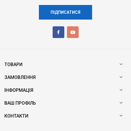
ПІДПИСАТИСЯ

ТОВАРИ

ЗАМОВЛЕННЯ

ІНФОРМАЦІЯ

ВАШ ПРОФІЛЬ

КОНТАКТИ