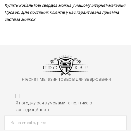
Купити кобальтові свердла можна у нашому інтернет-магазині
Провар. Для постійних клієнтів у нас гарантована приємна
система знижок
Інтернет-магазин товарів для зварювання
Я погоджуюся з умовами та політикою
конфіденційності