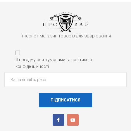
Інтернет-магазин товарів для зварювання
Я погоджуюся з умовами та політикою
конфіденційності
ПІДПИСАТИСЯ