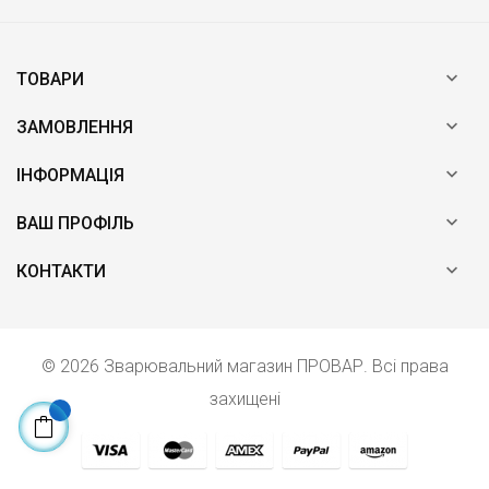

ТОВАРИ

ЗАМОВЛЕННЯ

ІНФОРМАЦІЯ

ВАШ ПРОФІЛЬ

КОНТАКТИ
© 2026 Зварювальний магазин ПРОВАР. Всі права
захищені