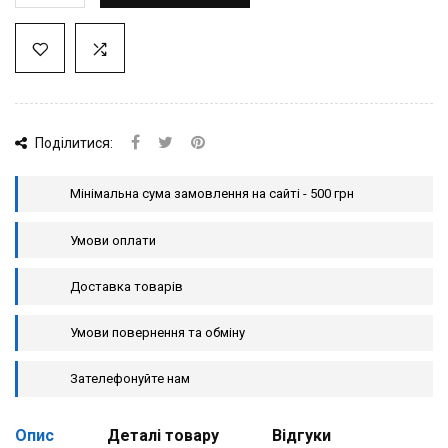
Поділитися:
Мінімальна сума замовлення на сайті - 500 грн
Умови оплати
Доставка товарів
Умови повернення та обміну
Зателефонуйте нам
Опис
Деталі товару
Відгуки