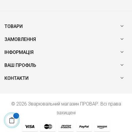

ТОВАРИ

ЗАМОВЛЕННЯ

ІНФОРМАЦІЯ

ВАШ ПРОФІЛЬ

КОНТАКТИ
© 2026 Зварювальний магазин ПРОВАР. Всі права
захищені