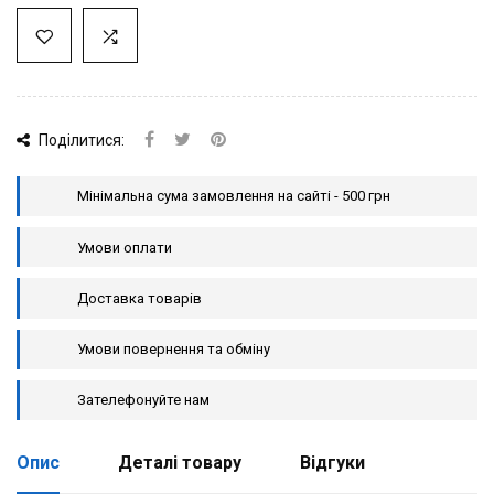
Поділитися:
Мінімальна сума замовлення на сайті - 500 грн
Умови оплати
Доставка товарів
Умови повернення та обміну
Зателефонуйте нам
Опис
Деталі товару
Відгуки