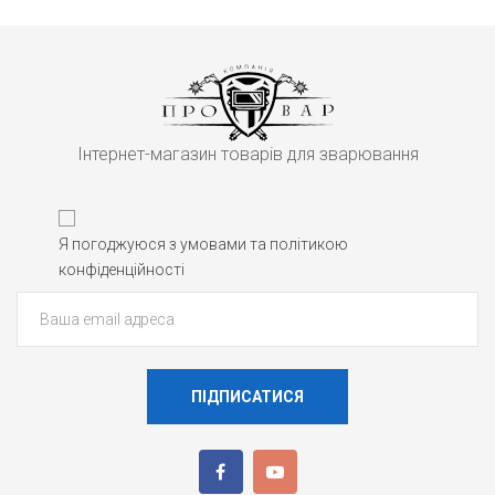
Інтернет-магазин товарів для зварювання
Я погоджуюся з умовами та політикою
конфіденційності
ПІДПИСАТИСЯ