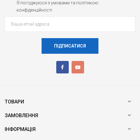
Я погоджуюся з умовами та політикою
конфіденційності
ПІДПИСАТИСЯ

ТОВАРИ

ЗАМОВЛЕННЯ

ІНФОРМАЦІЯ