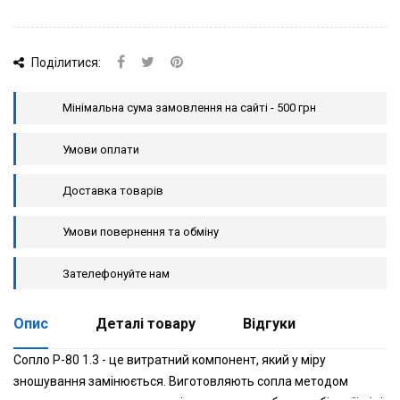
Поділитися:
Мінімальна сума замовлення на сайті - 500 грн
Умови оплати
Доставка товарів
Умови повернення та обміну
Зателефонуйте нам
Опис
Деталі товару
Відгуки
Сопло P-80 1.3 - це витратний компонент, який у міру
зношування замінюється. Виготовляють сопла методом