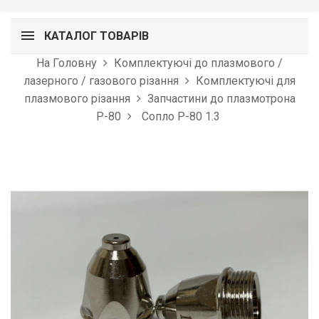
КАТАЛОГ ТОВАРІВ
На Головну
Комплектуючі до плазмового /
лазерного / газового різання
Комплектуючі для
плазмового різання
Запчастини до плазмотрона
P-80
Сопло P-80 1.3