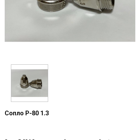
Сопло P-80 1.3