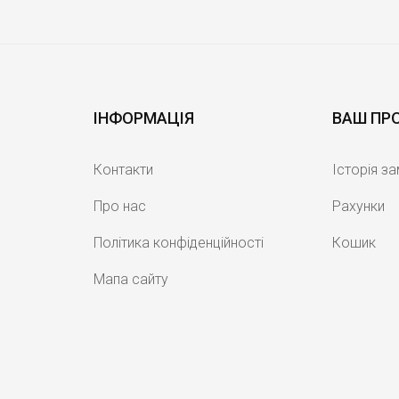
ІНФОРМАЦІЯ
ВАШ ПР
Контакти
Історія з
Про нас
Рахунки
Політика конфіденційності
Кошик
Мапа сайту