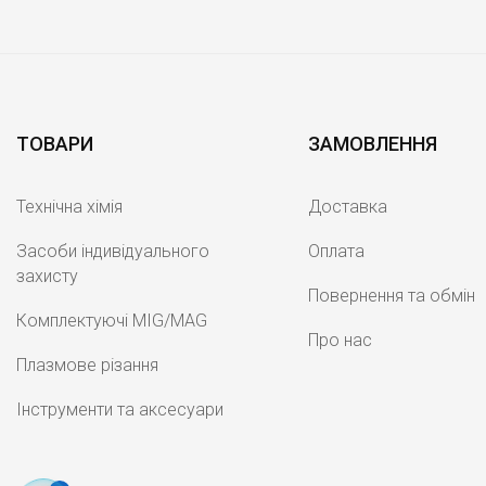
ТОВАРИ
ЗАМОВЛЕННЯ
Технічна хімія
Доставка
Засоби індивідуального
Оплата
захисту
Повернення та обмін
Комплектуючі MIG/MAG
Про нас
Плазмове різання
Інструменти та аксесуари