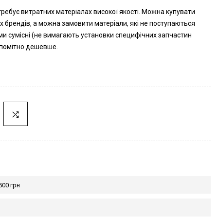
ребує витратних матеріалах високої якості. Можна купувати
х брендів, а можна замовити матеріали, які не поступаються
ими сумісні (не вимагають установки специфічних запчастин
 помітно дешевше.
500 грн