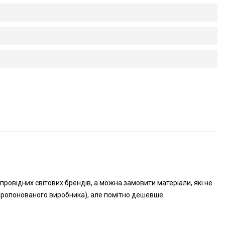
ровідних світових брендів, а можна замовити матеріали, які не
апропонованого виробника), але помітно дешевше.