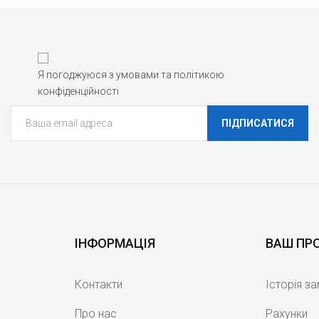
Я погоджуюся з умовами та політикою
конфіденційності
ПІДПИСАТИСЯ
ІНФОРМАЦІЯ
ВАШ ПР
Контакти
Історія з
Про нас
Рахунки