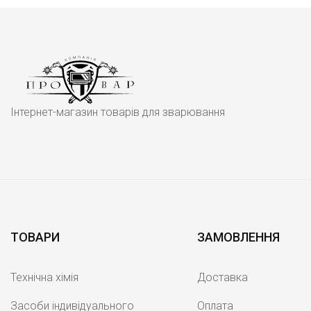
Інтернет-магазин товарів для зварювання
ТОВАРИ
ЗАМОВЛЕННЯ
Технічна хімія
Доставка
Засоби індивідуального
Оплата