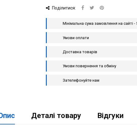
Поділитися:
Мінімальна сума замовлення на сайті - 
Умови оплати
Доставка товарів
Умови повернення та обміну
Зателефонуйте нам
Опис
Деталі товару
Відгуки